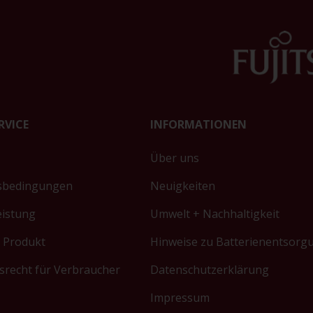
RVICE
INFORMATIONEN
Über uns
sbedingungen
Neuigkeiten
eistung
Umwelt + Nachhaltigkeit
 Produkt
Hinweise zu Batterienentsorg
srecht für Verbraucher
Datenschutzerklärung
Impressum