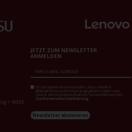
JETZT ZUM NEWSLETTER
ANMELDEN
Ich bin damit einverstanden, dass meine E-
Mailadresse und meine angegeben Daten zum
Zweck der Kontaktaufnahme verwendet werden.
ZurDatenschutzerklärung
ung + WEEE
Newsletter abonnieren