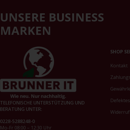
UNSERE BUSINESS
MARKEN
SHOP SE
Kontakt
Zahlung
Gewährl
Defektes
TELEFONISCHE UNTERSTÜTZUNG UND
BERATUNG UNTER:
Widerruf
0228-5288248-0
Mo-Fr 08:00 – 12:30 Uhr