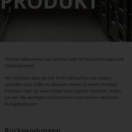
PRODUKT
Herzlich willkommen auf unserer Seite für Rücksendungen und
Reklamationen!
Wir möchten, dass Sie mit Ihrem Einkauf bei uns rundum
zufrieden sind. Sollte es dennoch einmal zu einem Problem
kommen oder Sie einen Artikel zurückgeben möchten, finden
Sie hier alle wichtigen Informationen und unseren einfachen
Rückgabeprozess.
Rücksendungen