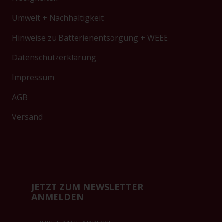
Umwelt + Nachhaltigkeit
Hinweise zu Batterienentsorgung + WEEE
Datenschutzerklärung
Impressum
AGB
Versand
JETZT ZUM NEWSLETTER
ANMELDEN