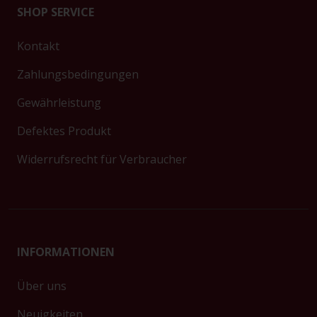
SHOP SERVICE
Kontakt
Zahlungsbedingungen
Gewährleistung
Defektes Produkt
Widerrufsrecht für Verbraucher
INFORMATIONEN
Über uns
Neuigkeiten