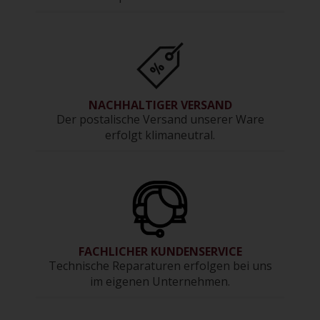
NACHHALTIGER VERSAND
Der postalische Versand unserer Ware
erfolgt klimaneutral.
FACHLICHER KUNDENSERVICE
Technische Reparaturen erfolgen bei uns
im eigenen Unternehmen.