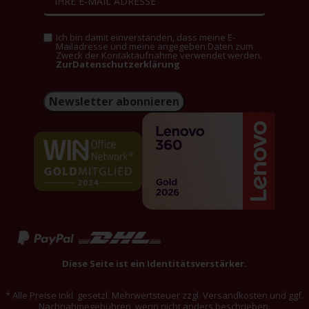
Ich bin damit einverstanden, dass meine E-
Mailadresse und meine angegeben Daten zum
Zweck der Kontaktaufnahme verwendet werden.
ZurDatenschutzerklärung
Newsletter abonnieren
Diese Seite ist ein Identitätsverstärker.
* Alle Preise inkl. gesetzl. Mehrwertsteuer zzgl. Versandkosten und ggf.
Nachnahmegebühren, wenn nicht anders beschrieben.