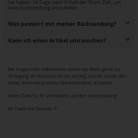
Sie haben 14 Tage nach Erhalt der Ware Zeit, um
eine Rücksendung einzuleiten.
Was passiert mit meiner Rücksendung?
Kann ich einen Artikel umtauschen?
Bei Fragen oder Unklarheiten stehen wir Ihnen gerne zur
Verfügung. Ihr Vertrauen ist uns wichtig, und wir setzen alles
daran, Ihnen ein positives Einkaufserlebnis zu bieten!
Vielen Dank für Ihr Verständnis und Ihre Unterstützung!
Ihr Team von Brunner IT