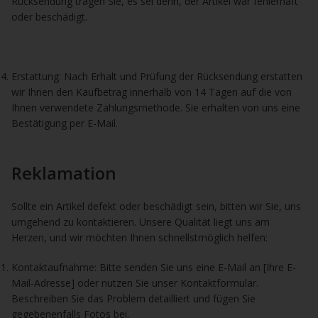
Rücksendung tragen Sie, es sei denn, der Artikel war fehlerhaft
oder beschädigt.
Erstattung: Nach Erhalt und Prüfung der Rücksendung erstatten
wir Ihnen den Kaufbetrag innerhalb von 14 Tagen auf die von
Ihnen verwendete Zahlungsmethode. Sie erhalten von uns eine
Bestätigung per E-Mail.
Reklamation
Sollte ein Artikel defekt oder beschädigt sein, bitten wir Sie, uns
umgehend zu kontaktieren. Unsere Qualität liegt uns am
Herzen, und wir möchten Ihnen schnellstmöglich helfen:
Kontaktaufnahme: Bitte senden Sie uns eine E-Mail an [Ihre E-
Mail-Adresse] oder nutzen Sie unser Kontaktformular.
Beschreiben Sie das Problem detailliert und fügen Sie
gegebenenfalls Fotos bei.