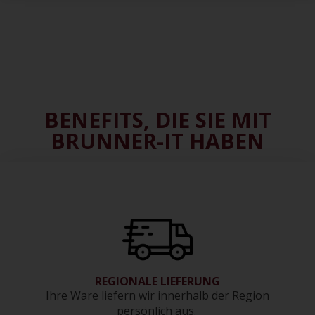
BENEFITS, DIE SIE MIT
BRUNNER-IT HABEN
REGIONALE LIEFERUNG
Ihre Ware liefern wir innerhalb der Region
persönlich aus.