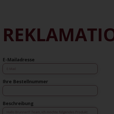
REKLAMATI
E-Mailadresse
Ihre Bestellnummer
Beschreibung