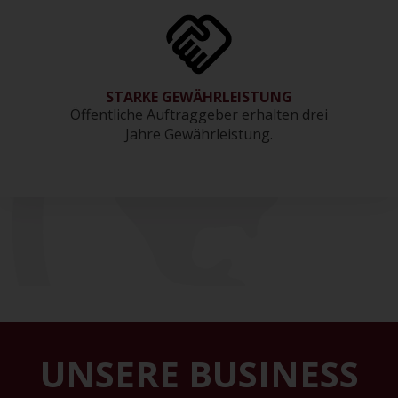
STARKE GEWÄHRLEISTUNG
Öffentliche Auftraggeber erhalten drei
Jahre Gewährleistung.
UNSERE BUSINESS