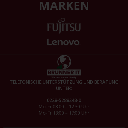
MARKEN
TELEFONISCHE UNTERSTÜTZUNG UND BERATUNG
UNTER:
0228-5288248-0
Mo-Fr 08:00 – 12:30 Uhr
Mo-Fr 13:00 – 17:00 Uhr