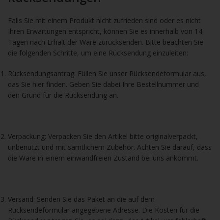
Falls Sie mit einem Produkt nicht zufrieden sind oder es nicht
Ihren Erwartungen entspricht, können Sie es innerhalb von 14
Tagen nach Erhalt der Ware zurücksenden. Bitte beachten Sie
die folgenden Schritte, um eine Rücksendung einzuleiten:
Rücksendungsantrag: Füllen Sie unser Rücksendeformular aus,
das Sie hier finden. Geben Sie dabei Ihre Bestellnummer und
den Grund für die Rücksendung an.
Verpackung: Verpacken Sie den Artikel bitte originalverpackt,
unbenutzt und mit sämtlichem Zubehör. Achten Sie darauf, dass
die Ware in einem einwandfreien Zustand bei uns ankommt.
Versand: Senden Sie das Paket an die auf dem
Rücksendeformular angegebene Adresse. Die Kosten für die