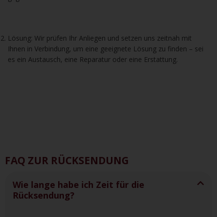
Lösung: Wir prüfen Ihr Anliegen und setzen uns zeitnah mit
Ihnen in Verbindung, um eine geeignete Lösung zu finden – sei
es ein Austausch, eine Reparatur oder eine Erstattung.
FAQ ZUR RÜCKSENDUNG
Wie lange habe ich Zeit für die
Rücksendung?