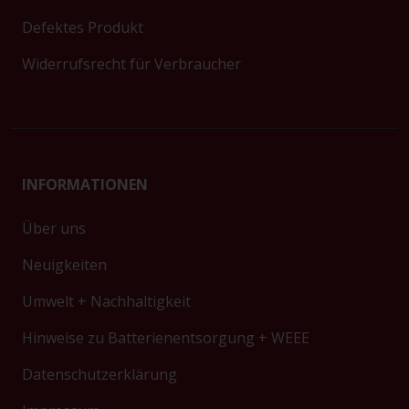
Defektes Produkt
Widerrufsrecht für Verbraucher
INFORMATIONEN
Über uns
Neuigkeiten
Umwelt + Nachhaltigkeit
Hinweise zu Batterienentsorgung + WEEE
Datenschutzerklärung