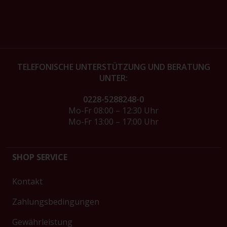
TELEFONISCHE UNTERSTÜTZUNG UND BERATUNG
UNTER:
0228-5288248-0
Mo-Fr 08:00 – 12:30 Uhr
Mo-Fr 13:00 – 17:00 Uhr
SHOP SERVICE
Kontakt
Zahlungsbedingungen
Gewährleistung