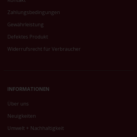
Kontakt
Zahlungsbedingungen
Gewährleistung
Defektes Produkt
Widerrufsrecht für Verbraucher
INFORMATIONEN
Über uns
Neuigkeiten
Umwelt + Nachhaltigkeit