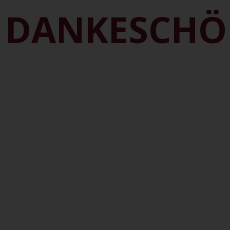
DANKESCHÖ