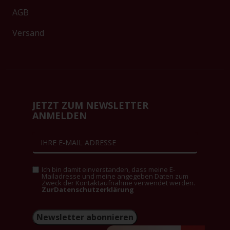
AGB
Versand
JETZT ZUM NEWSLETTER
ANMELDEN
Ich bin damit einverstanden, dass meine E-
Mailadresse und meine angegeben Daten zum
Zweck der Kontaktaufnahme verwendet werden.
ZurDatenschutzerklärung
Newsletter abonnieren