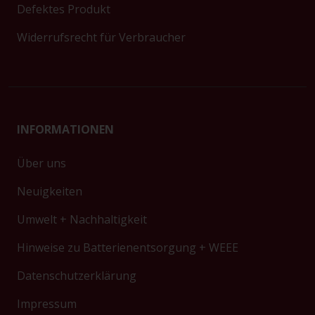
Defektes Produkt
Widerrufsrecht für Verbraucher
INFORMATIONEN
Über uns
Neuigkeiten
Umwelt + Nachhaltigkeit
Hinweise zu Batterienentsorgung + WEEE
Datenschutzerklärung
Impressum