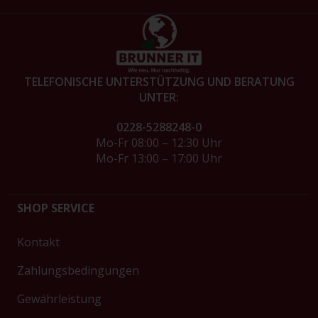
TELEFONISCHE UNTERSTÜTZUNG UND BERATUNG
UNTER:
0228-5288248-0
Mo-Fr 08:00 – 12:30 Uhr
Mo-Fr 13:00 – 17:00 Uhr
SHOP SERVICE
Kontakt
Zahlungsbedingungen
Gewährleistung