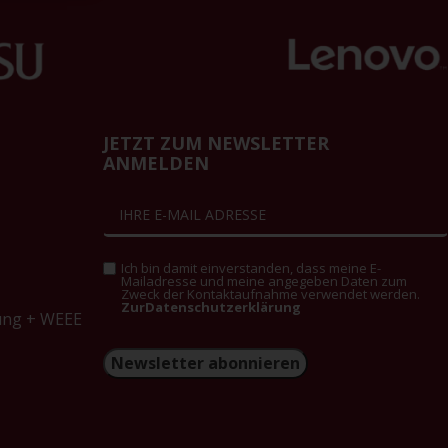
JETZT ZUM NEWSLETTER
ANMELDEN
Ich bin damit einverstanden, dass meine E-
Mailadresse und meine angegeben Daten zum
Zweck der Kontaktaufnahme verwendet werden.
ZurDatenschutzerklärung
ung + WEEE
Newsletter abonnieren