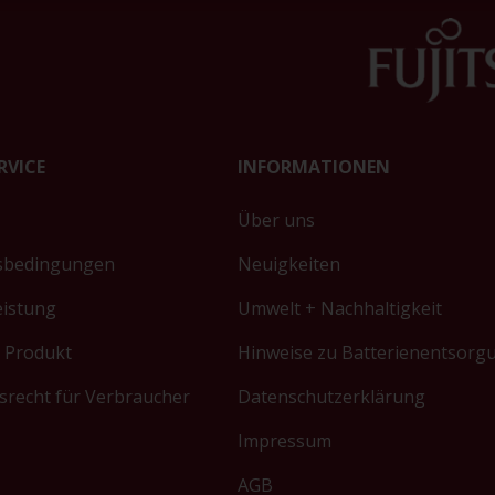
RVICE
INFORMATIONEN
Über uns
sbedingungen
Neuigkeiten
eistung
Umwelt + Nachhaltigkeit
 Produkt
Hinweise zu Batterienentsorg
srecht für Verbraucher
Datenschutzerklärung
Impressum
AGB