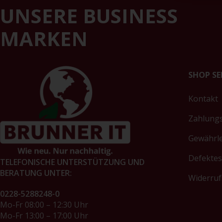
UNSERE BUSINESS
MARKEN
SHOP SE
Kontakt
Zahlung
Gewährl
Defektes
TELEFONISCHE UNTERSTÜTZUNG UND
BERATUNG UNTER:
Widerruf
0228-5288248-0
Mo-Fr 08:00 – 12:30 Uhr
Mo-Fr 13:00 – 17:00 Uhr