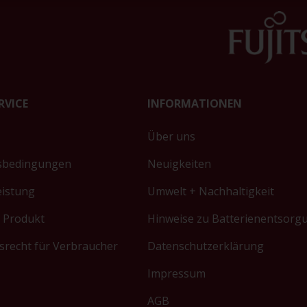
RVICE
INFORMATIONEN
Über uns
sbedingungen
Neuigkeiten
eistung
Umwelt + Nachhaltigkeit
 Produkt
Hinweise zu Batterienentsorg
srecht für Verbraucher
Datenschutzerklärung
Impressum
AGB