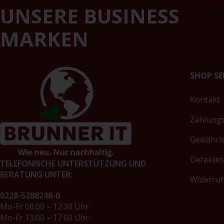
UNSERE BUSINESS
MARKEN
SHOP SE
Kontakt
Zahlung
Gewährl
Defektes
TELEFONISCHE UNTERSTÜTZUNG UND
BERATUNG UNTER:
Widerruf
0228-5288248-0
Mo-Fr 08:00 – 12:30 Uhr
Mo-Fr 13:00 – 17:00 Uhr