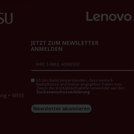
JETZT ZUM NEWSLETTER
ANMELDEN
Ich bin damit einverstanden, dass meine E-
Mailadresse und meine angegeben Daten zum
Zweck der Kontaktaufnahme verwendet werden.
ZurDatenschutzerklärung
ung + WEEE
Newsletter abonnieren