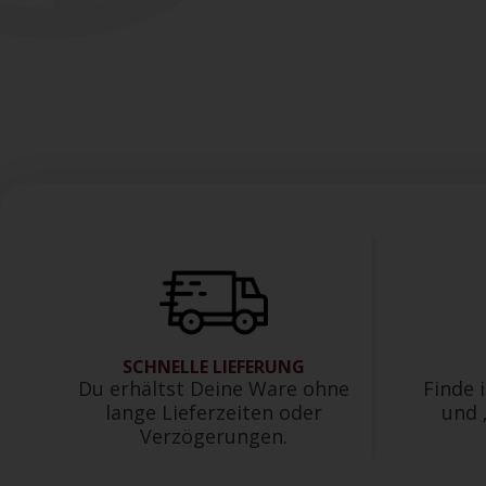
SCHNELLE LIEFERUNG
Du erhältst Deine Ware ohne
Finde
lange Lieferzeiten oder
und 
Verzögerungen.