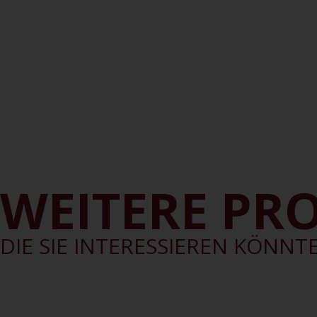
WEITERE PR
DIE SIE INTERESSIEREN KÖNNT