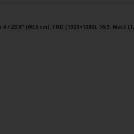
 / 23,8″ (60,5 cm), FHD (1920×1080), 16:9, Matt (1