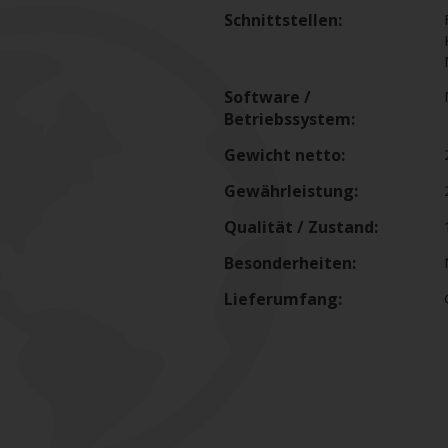
Schnittstellen:
Software /
Betriebssystem:
Gewicht netto:
Gewährleistung:
Qualität / Zustand:
Besonderheiten:
Lieferumfang: