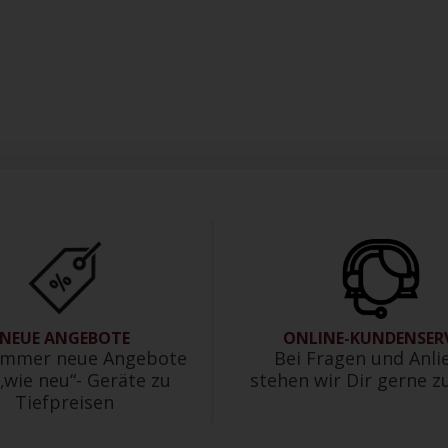
NEUE ANGEBOTE
ONLINE-KUNDENSER
 immer neue Angebote
Bei Fragen und Anli
„wie neu“- Geräte zu
stehen wir Dir gerne zu
Tiefpreisen