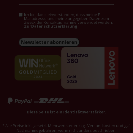
Ich bin damit einverstanden, dass meine E-
Mailadresse und meine angegeben Daten zum
Zweck der Kontaktaufnahme verwendet werden.
ZurDatenschutzerklärung
Newsletter abonnieren
Diese Seite ist ein Identitätsverstärker.
* Alle Preise inkl. gesetzl. Mehrwertsteuer zzgl. Versandkosten und ggf.
Nachnahmegebühren, wenn nicht anders beschrieben.