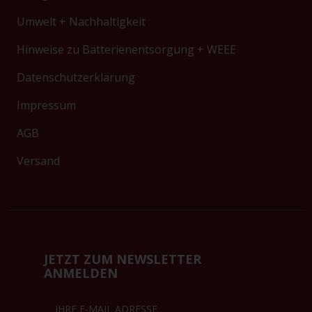
Umwelt + Nachhaltigkeit
Hinweise zu Batterienentsorgung + WEEE
Datenschutzerklärung
Impressum
AGB
Versand
JETZT ZUM NEWSLETTER
ANMELDEN