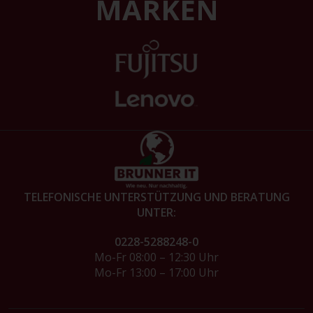
MARKEN
TELEFONISCHE UNTERSTÜTZUNG UND BERATUNG
UNTER:
0228-5288248-0
Mo-Fr 08:00 – 12:30 Uhr
Mo-Fr 13:00 – 17:00 Uhr