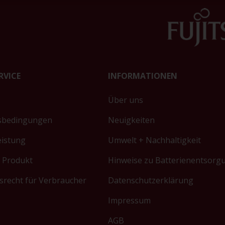
RVICE
INFORMATIONEN
Über uns
sbedingungen
Neuigkeiten
eistung
Umwelt + Nachhaltigkeit
 Produkt
Hinweise zu Batterienentsorg
srecht für Verbraucher
Datenschutzerklärung
Impressum
AGB