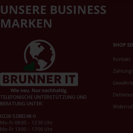
UNSERE BUSINESS
MARKEN
SHOP SE
Kontakt
Zahlung
Gewährl
Defektes
TELEFONISCHE UNTERSTÜTZUNG UND
BERATUNG UNTER:
Widerruf
0228-5288248-0
Mo-Fr 08:00 – 12:30 Uhr
Mo-Fr 13:00 – 17:00 Uhr