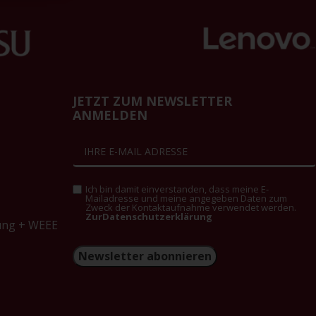
JETZT ZUM NEWSLETTER
ANMELDEN
Ich bin damit einverstanden, dass meine E-
Mailadresse und meine angegeben Daten zum
Zweck der Kontaktaufnahme verwendet werden.
ZurDatenschutzerklärung
ung + WEEE
Newsletter abonnieren